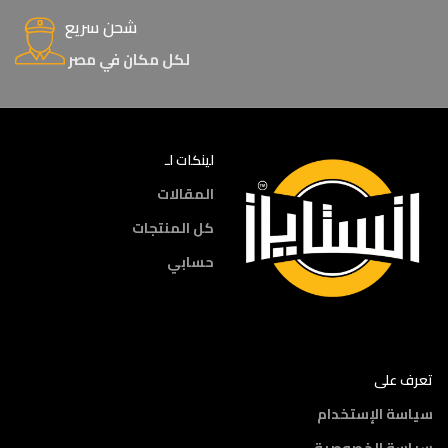
شحن سريع
لكل مكان في مصر
لينكات لـ
المقالات
كل المنتجات
حسابي
تعرف على
سياسة الإستخدام
سياسة الخصوصية