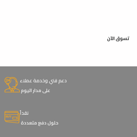
تسوق الآن
دعم فني وخدمة عملاء
على مدار اليوم
نقداً
حلول دفع متعددة