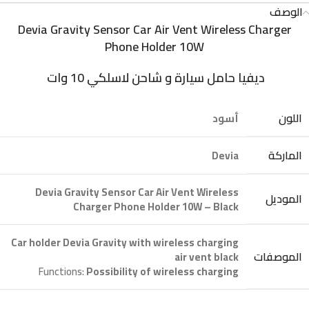
الوصف
Devia Gravity Sensor Car Air Vent Wireless Charger
Phone Holder 10W
ديفيا حامل سيارة و شاحن لاسلكي 10 وات
اللون
أسود
الماركة
Devia
Devia Gravity Sensor Car Air Vent Wireless
الموديل
Charger Phone Holder 10W – Black
Car holder Devia Gravity with wireless charging
الموصفات
air vent black
Functions:
Possibility of wireless charging