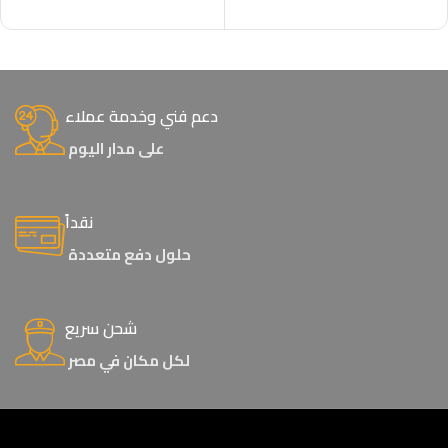
إضافة إلى السلة
دعم فني وخدمة عملاء
على مدار اليوم
نقداً
حلول دفع متعددة
شحن سريع
لكل مكان في مصر