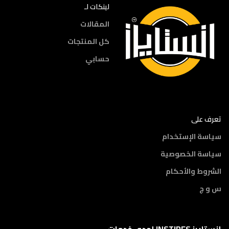
لينكات لـ
المقالات
كل المنتجات
حسابي
تعرف على
سياسة الإستخدام
سياسة الخصوصية
الشروط والأحكام
س و ج