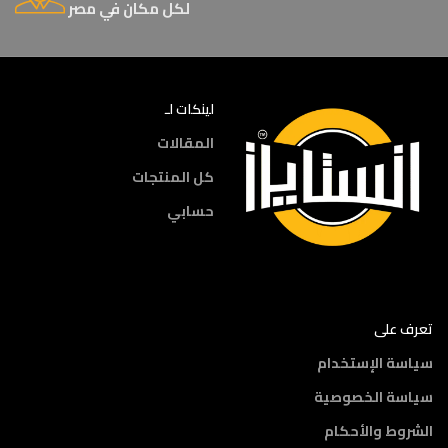
لكل مكان في مصر
لينكات لـ
المقالات
كل المنتجات
حسابي
تعرف على
سياسة الإستخدام
سياسة الخصوصية
الشروط والأحكام