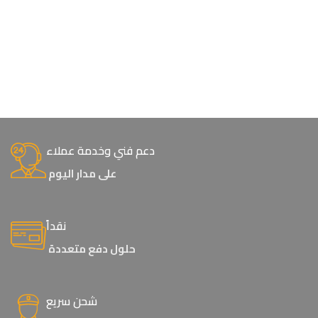
دعم فني وخدمة عملاء
على مدار اليوم
نقداً
حلول دفع متعددة
شحن سريع