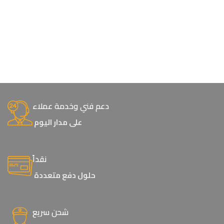
دعم فني وخدمة عملاء
على مدار اليوم
نقداً
حلول دفع متعددة
شحن سريع