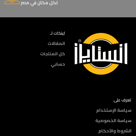
لكل مكان في مصر
لينكات لـ
المقالات
كل المنتجات
حسابي
تعرف على
سياسة الإستخدام
سياسة الخصوصية
الشروط والأحكام