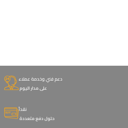
دعم فني وخدمة عملاء
على مدار اليوم
نقداً
حلول دفع متعددة