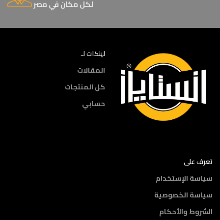
لكل مكان في مصر
لينكات لـ
المقالات
كل المنتجات
حسابي
تعرف على
سياسة الإستخدام
سياسة الخصوصية
الشروط والأحكام