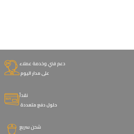
دعم فني وخدمة عملاء
على مدار اليوم
نقداً
حلول دفع متعددة
شحن سريع