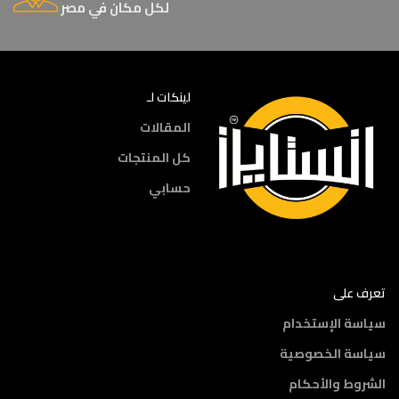
لكل مكان في مصر
لينكات لـ
المقالات
كل المنتجات
حسابي
تعرف على
سياسة الإستخدام
سياسة الخصوصية
الشروط والأحكام