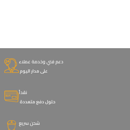
دعم فني وخدمة عملاء
على مدار اليوم
نقداً
حلول دفع متعددة
شحن سريع