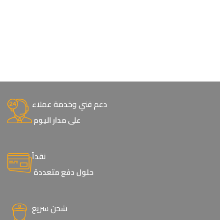
دعم فني وخدمة عملاء
على مدار اليوم
نقداً
حلول دفع متعددة
شحن سريع