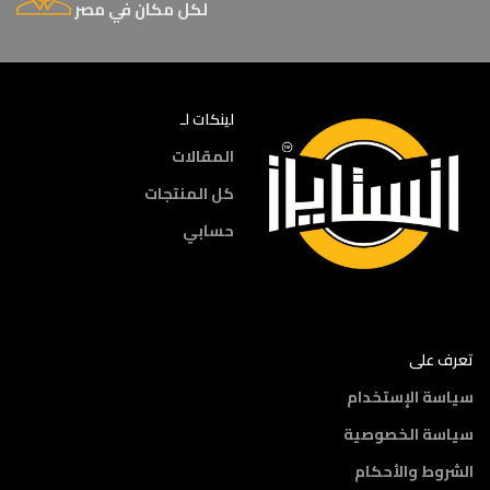
لكل مكان في مصر
لينكات لـ
المقالات
كل المنتجات
حسابي
تعرف على
سياسة الإستخدام
سياسة الخصوصية
الشروط والأحكام