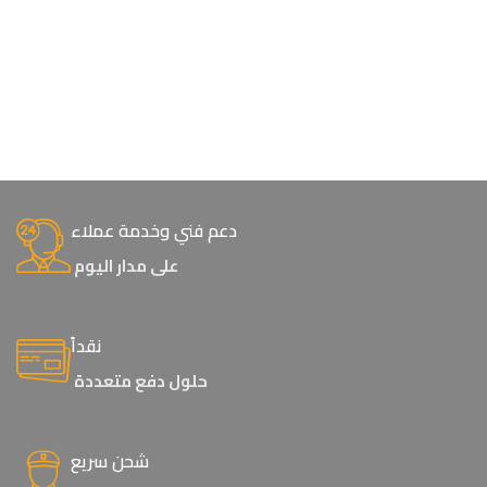
دعم فني وخدمة عملاء
على مدار اليوم
نقداً
حلول دفع متعددة
شحن سريع