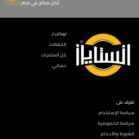
لكل مكان في مصر
لينكات لـ
المقالات
كل المنتجات
حسابي
تعرف على
سياسة الإستخدام
سياسة الخصوصية
الشروط والأحكام