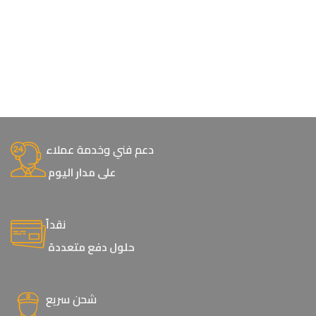
دعم فني وخدمة عملاء
على مدار اليوم
نقداً
حلول دفع متعددة
شحن سريع