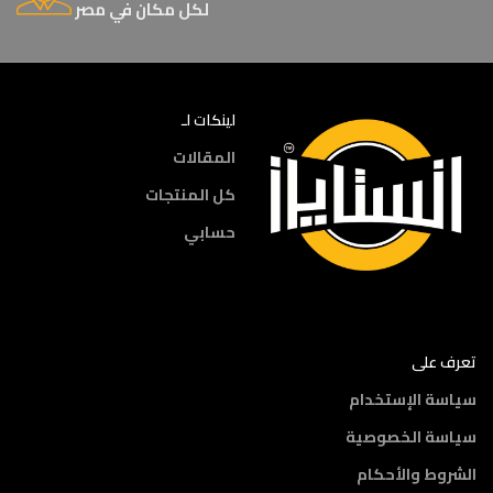
لكل مكان في مصر
لينكات لـ
المقالات
كل المنتجات
حسابي
تعرف على
سياسة الإستخدام
سياسة الخصوصية
الشروط والأحكام