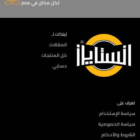
لكل مكان في مصر
لينكات لـ
المقالات
كل المنتجات
حسابي
تعرف على
سياسة الإستخدام
سياسة الخصوصية
الشروط والأحكام