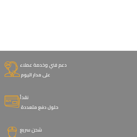
دعم فني وخدمة عملاء
على مدار اليوم
نقداً
حلول دفع متعددة
شحن سريع