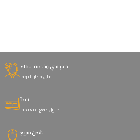
دعم فني وخدمة عملاء
على مدار اليوم
نقداً
حلول دفع متعددة
شحن سريع