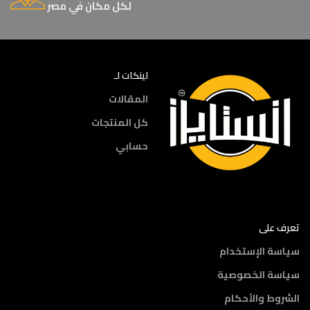
لكل مكان في مصر
لينكات لـ
المقالات
كل المنتجات
حسابي
تعرف على
سياسة الإستخدام
سياسة الخصوصية
الشروط والأحكام