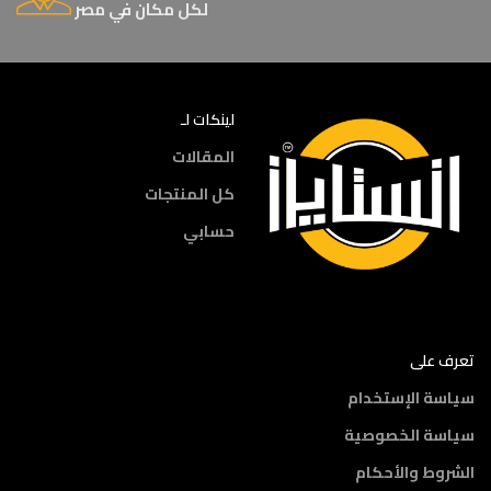
لكل مكان في مصر
لينكات لـ
المقالات
كل المنتجات
حسابي
تعرف على
سياسة الإستخدام
سياسة الخصوصية
الشروط والأحكام