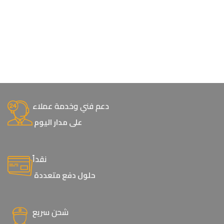
دعم فني وخدمة عملاء
على مدار اليوم
نقداً
حلول دفع متعددة
شحن سريع