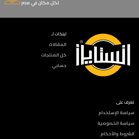
لكل مكان في مصر
لينكات لـ
المقالات
كل المنتجات
حسابي
تعرف على
سياسة الإستخدام
سياسة الخصوصية
الشروط والأحكام