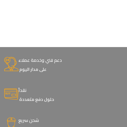
دعم فني وخدمة عملاء
على مدار اليوم
نقداً
حلول دفع متعددة
شحن سريع