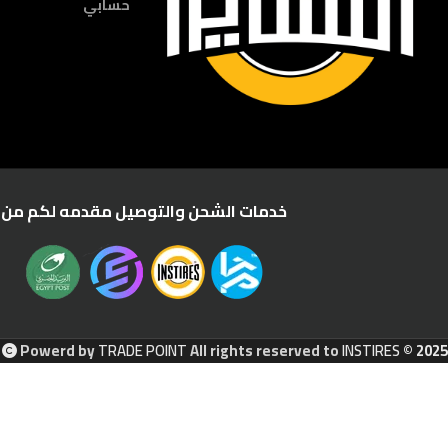
حسابي
خدمات الشحن والتوصيل مقدمه لكم من :
Powerd by
TRADE POINT
All rights reserved to
INSTIRES
© 2025