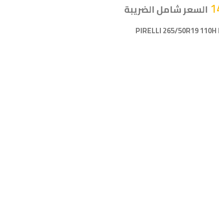
1
السعر شامل الضريبة