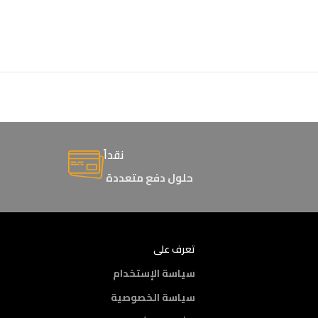
نقداً
حلول دفع متعددة
تعرف على
سياسة الإستخدام
سياسة الخصوصية