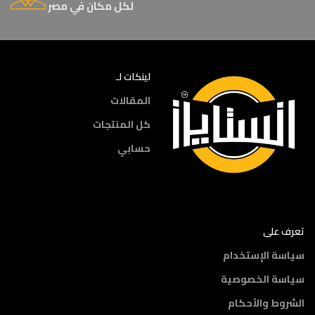
لكل مكان في مصر
لينكات لـ
المقالات
كل المنتجات
حسابي
تعرف على
سياسة الإستخدام
سياسة الخصوصية
الشروط والأحكام