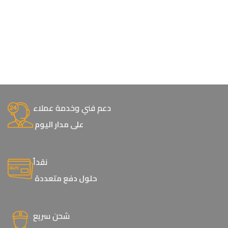
دعم فني وخدمة عملاء
على مدار اليوم
نقداً
حلول دفع متعددة
شحن سريع