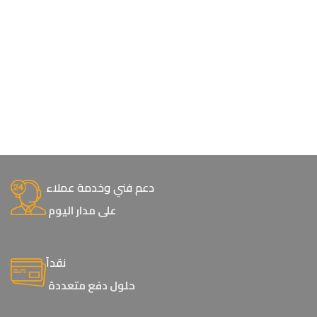
دعم فني وخدمة عملاء
على مدار اليوم
نقداً
حلول دفع متعددة