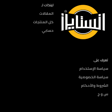
لينكات لـ
المقالات
كل المنتجات
حسابي
تعرف على
سياسة الإستخدام
سياسة الخصوصية
الشروط والأحكام
س و ج