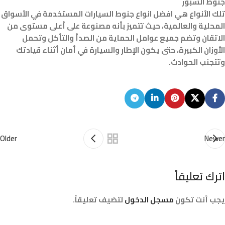
جنوط السبور
تلك الأنواع هي افضل انواع جنوط السيارات المستخدمة في الأسواق
المحلية والعالمية، حيث تتميز بأنه مصنوعة على أعلى مستوى من
الاتقان وتضم جميع عوامل الحماية من الصدأ والتأكل وتحمل
الأوزان الكبيرة، حتى يكون الإطار والسيارة في أمان أثناء قيادتك
وتتجنب الحوادث.
Older
Newer
اترك تعليقاً
يجب أنت تكون
مسجل الدخول
لتضيف تعليقاً.