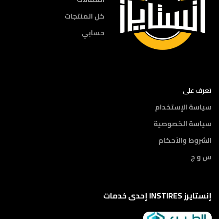
كل المنتجات
حسابي
تعرف على
سياسة الإستخدام
سياسة الخصوصية
الشروط والأحكام
س و ج
إنستايرز INSTIRES إحدى خدمات