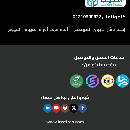
كلمونا على 01210888822
إمتداد ش النبوي المهندس - أمام مركز أورام الفيوم ، الفيوم
خدمات الشحن والتوصيل
مقدمه لكم من :
كونوا على تواصل معنا :
www.instires.com