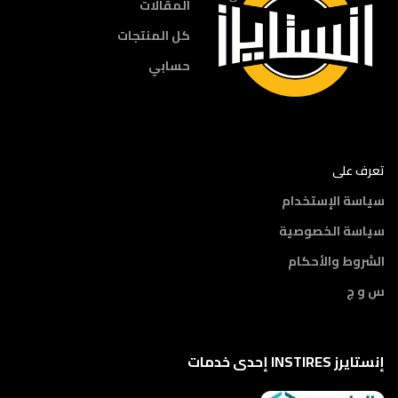
المقالات
كل المنتجات
حسابي
تعرف على
سياسة الإستخدام
سياسة الخصوصية
الشروط والأحكام
س و ج
إنستايرز INSTIRES إحدى خدمات