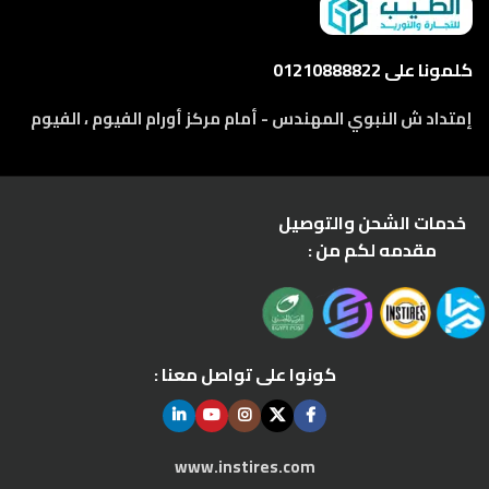
كلمونا على 01210888822
إمتداد ش النبوي المهندس - أمام مركز أورام الفيوم ، الفيوم
خدمات الشحن والتوصيل
مقدمه لكم من :
كونوا على تواصل معنا :
www.instires.com