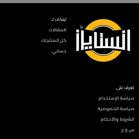
لينكات لـ
المقالات
كل المنتجات
حسابي
تعرف على
سياسة الإستخدام
سياسة الخصوصية
الشروط والأحكام
س و ج