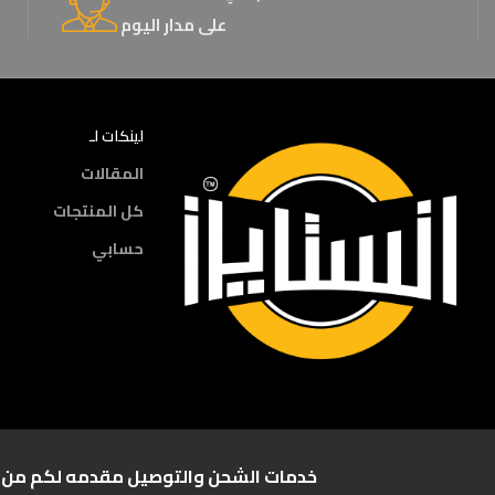
على مدار اليوم
لينكات لـ
المقالات
كل المنتجات
حسابي
خدمات الشحن والتوصيل مقدمه لكم من :