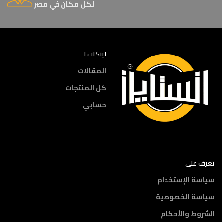
لكل مكان في مصر
لينكات لـ
المقالات
كل المنتجات
حسابي
تعرف على
سياسة الإستخدام
سياسة الخصوصية
الشروط والأحكام