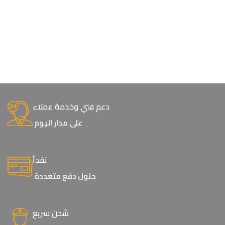
دعم فني وخدمة عملاء
على مدار اليوم
نقداً
حلول دفع متعددة
شحن سريع