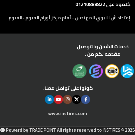
كلمونا على 01210888822
إمتداد ش النبوي المهندس - أمام مركز أورام الفيوم ، الفيوم
خدمات الشحن والتوصيل
مقدمه لكم من :
كونوا على تواصل معنا :
www.instires.com
Powerd by
TRADE POINT
All rights reserved to
INSTIRES
© 2025