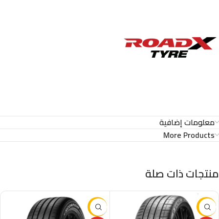
معلومات إضافية
More Products
منتجات ذات صلة
-29%
-16%