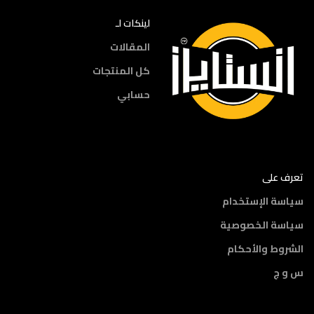
لينكات لـ
المقالات
كل المنتجات
حسابي
تعرف على
سياسة الإستخدام
سياسة الخصوصية
الشروط والأحكام
س و ج