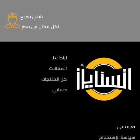
شحن سريع
لكل مكان في مصر
لينكات لـ
المقالات
كل المنتجات
حسابي
تعرف على
سياسة الإستخدام