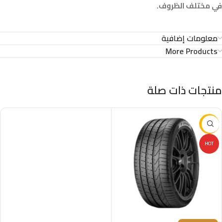
في مختلف الظروف.
معلومات إضافية
More Products
منتجات ذات صلة
-37%
HOT