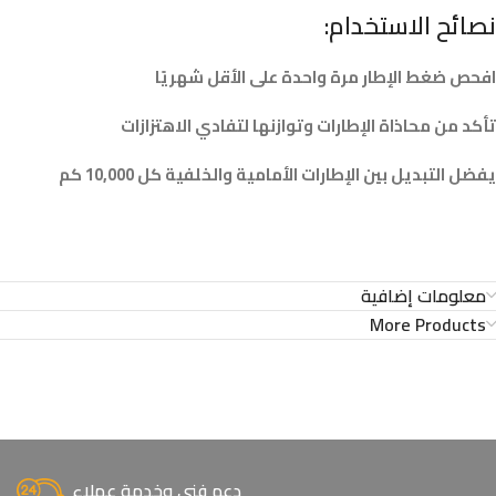
نصائح الاستخدام:
افحص ضغط الإطار مرة واحدة على الأقل شهريًا
تأكد من محاذاة الإطارات وتوازنها لتفادي الاهتزازات
يفضل التبديل بين الإطارات الأمامية والخلفية كل 10,000 كم
معلومات إضافية
More Products
دعم فني وخدمة عملاء