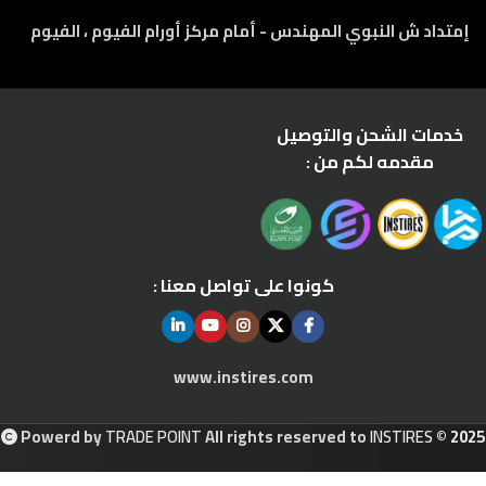
إمتداد ش النبوي المهندس - أمام مركز أورام الفيوم ، الفيوم
خدمات الشحن والتوصيل
مقدمه لكم من :
كونوا على تواصل معنا :
www.instires.com
Powerd by
TRADE POINT
All rights reserved to
INSTIRES
© 2025