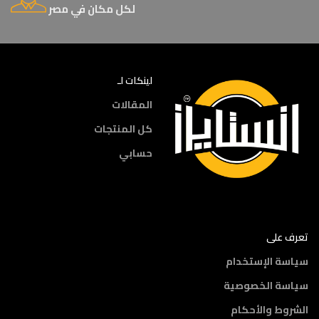
لكل مكان في مصر
لينكات لـ
المقالات
كل المنتجات
حسابي
تعرف على
سياسة الإستخدام
سياسة الخصوصية
الشروط والأحكام