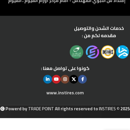
إمتداد ش النبوي المهندس - أمام مركز أورام الفيوم ، الفيوم
خدمات الشحن والتوصيل
مقدمه لكم من :
كونوا على تواصل معنا :
www.instires.com
Powerd by
TRADE POINT
All rights reserved to
INSTIRES
© 2025