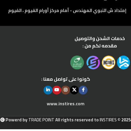
إمتداد ش النبوي المهندس - أمام مركز أورام الفيوم ، الفيوم
خدمات الشحن والتوصيل
مقدمه لكم من :
كونوا على تواصل معنا :
www.instires.com
Powerd by
TRADE POINT
All rights reserved to
INSTIRES
© 2025