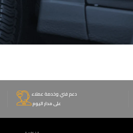
دعم فني وخدمة عملاء
على مدار اليوم