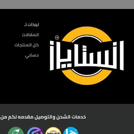
لينكات لـ
المقالات
كل المنتجات
حسابي
خدمات الشحن والتوصيل مقدمه لكم من :