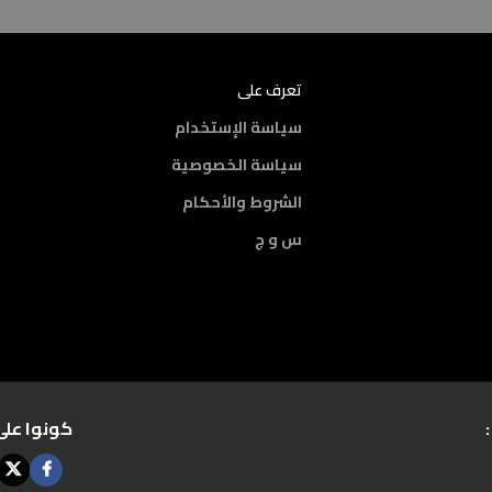
تعرف على
سياسة الإستخدام
سياسة الخصوصية
الشروط والأحكام
س و ج
كونوا على