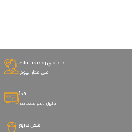
دعم فني وخدمة عملاء
على مدار اليوم
نقداً
حلول دفع متعددة
شحن سريع