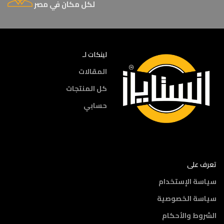
لكل مكان في مصر
لينكات لـ
المقالات
كل المنتجات
حسابي
تعرف على
سياسة الإستخدام
سياسة الخصوصية
الشروط والأحكام