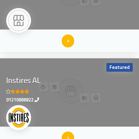
Featured
Instires AL
01210888822