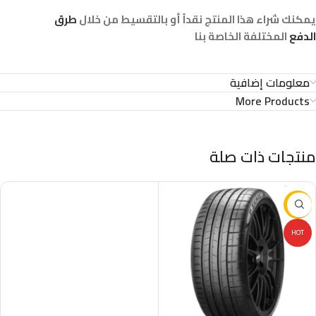
يمكنك شراء هذا المنتج نقداً أو بالتقسيط من خلال
طرق
الدفع
المختلفة الخاصة بنا
معلومات إضافية
More Products
منتجات ذات صلة
-16%
HOT