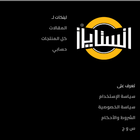
لينكات لـ
المقالات
كل المنتجات
حسابي
تعرف على
سياسة الإستخدام
سياسة الخصوصية
الشروط والأحكام
س و ج