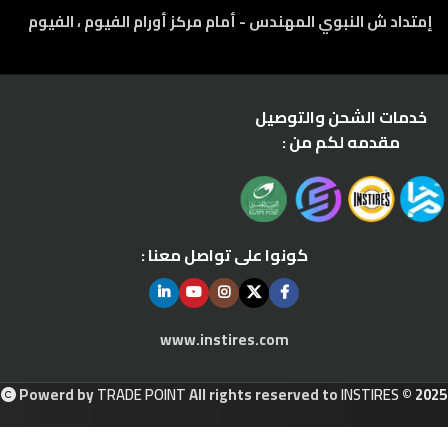
إمتداد ش النبوي المهندس - أمام مركز أورام الفيوم ، الفيوم
خدمات الشحن والتوصيل
مقدمه لكم من :
كونوا على تواصل معنا :
www.instires.com
Powerd by
TRADE POINT
All rights reserved to
INSTIRES
© 2025