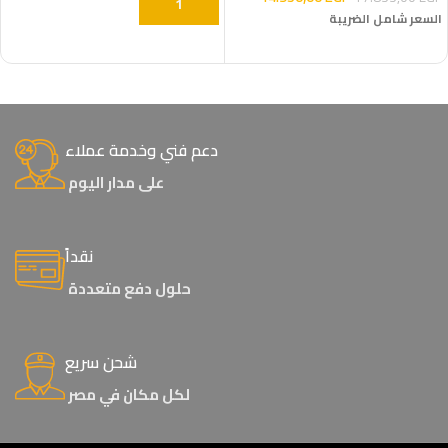
إضافة إلى السلة
السعر شامل الضريبة
إضافة إلى السلة
دعم فني وخدمة عملاء
على مدار اليوم
نقداً
حلول دفع متعددة
شحن سريع
لكل مكان في مصر