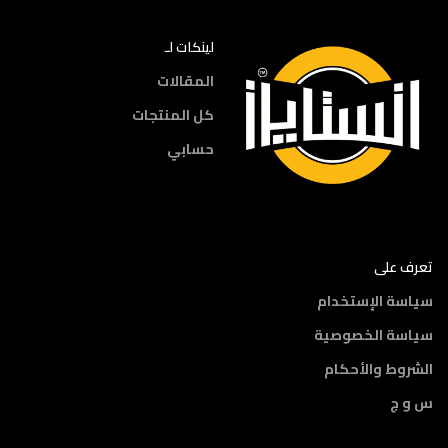
لينكات لـ
المقالات
كل المنتجات
حسابي
تعرف على
سياسة الإستخدام
سياسة الخصوصية
الشروط والأحكام
س و ج