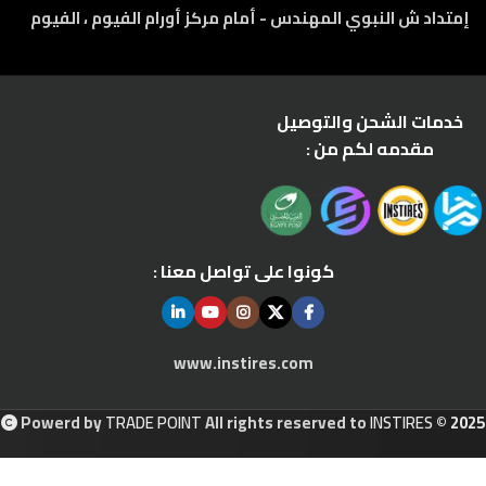
إمتداد ش النبوي المهندس - أمام مركز أورام الفيوم ، الفيوم
خدمات الشحن والتوصيل
مقدمه لكم من :
كونوا على تواصل معنا :
www.instires.com
Powerd by
TRADE POINT
All rights reserved to
INSTIRES
© 2025