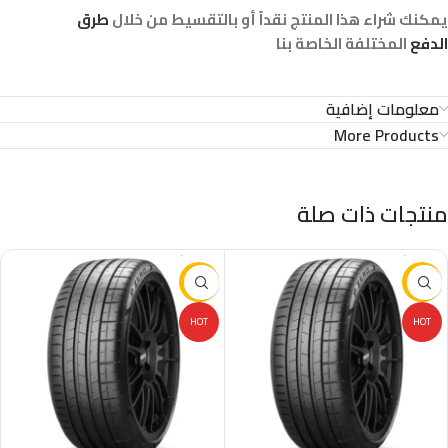
يمكنك شراء هذا المنتج نقداً أو بالتقسيط من خلال
طرق
الدفع
المختلفة الخاصة بنا
معلومات إضافية
More Products
منتجات ذات صلة
-16%
-16%
HOT
HOT