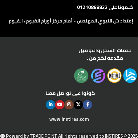
كلمونا على 01210888822
إمتداد ش النبوي المهندس - أمام مركز أورام الفيوم ، الفيوم
خدمات الشحن والتوصيل
مقدمه لكم من :
كونوا على تواصل معنا :
www.instires.com
Powerd by
TRADE POINT
All rights reserved to
INSTIRES
© 2025