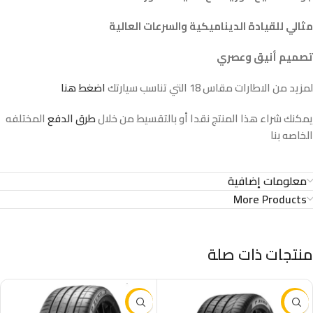
مثالي للقيادة الديناميكية والسرعات العالية
تصميم أنيق وعصري
لمزيد من الاطارات مقاس 18 التي تناسب سيارتك
اضغط هنا
يمكنك شراء هذا المنتج نقدا أو بالتقسيط من خلال
طرق الدفع
المختلفه
الخاصه بنا
معلومات إضافية
More Products
منتجات ذات صلة
-16%
-37%