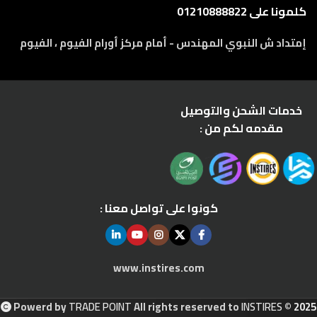
كلمونا على 01210888822
إمتداد ش النبوي المهندس - أمام مركز أورام الفيوم ، الفيوم
خدمات الشحن والتوصيل
مقدمه لكم من :
كونوا على تواصل معنا :
www.instires.com
Powerd by
TRADE POINT
All rights reserved to
INSTIRES
© 2025