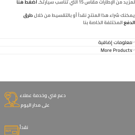
لمزيد من الإطارات مقاس 15 التي تناسب سيارتكـ
أضغط هنا
يمكنك شراء هذا المنتج نقداً أو بالتقسيط من خلال
طرق
الدفع
المختلفة الخاصة بنا
معلومات إضافية
More Products
دعم فني وخدمة عملاء
على مدار اليوم
نقداً