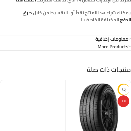
يمكنك شراء هذا المنتج نقداً أو بالتقسيط من خلال
طرق
الدفع
المختلفة الخاصة بنا
معلومات إضافية
More Products
منتجات ذات صلة
-29%
HOT