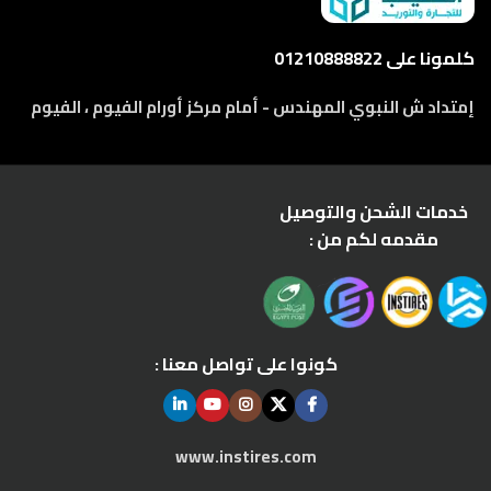
كلمونا على 01210888822
إمتداد ش النبوي المهندس - أمام مركز أورام الفيوم ، الفيوم
خدمات الشحن والتوصيل
مقدمه لكم من :
كونوا على تواصل معنا :
www.instires.com