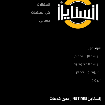
المقالات
كل المنتجات
حسابي
تعرف على
سياسة الإستخدام
سياسة الخصوصية
الشروط والأحكام
س و ج
إنستايرز INSTIRES إحدى خدمات