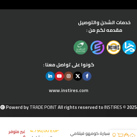
خدمات الشحن والتوصيل
مقدمه لكم من :
كونوا على تواصل معنا :
www.instires.com
Powerd by
TRADE POINT
All rights reserved to
INSTIRES
© 2025
4.790,00
EGP
غير متوفر
إطار سيارة كومهو فيتنامي
في