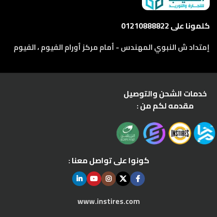
كلمونا على 01210888822
إمتداد ش النبوي المهندس - أمام مركز أورام الفيوم ، الفيوم
خدمات الشحن والتوصيل
مقدمه لكم من :
كونوا على تواصل معنا :
www.instires.com