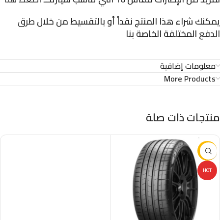
يمكنك شراء هذا المنتج نقداً أو بالتقسيط من خلال
طرق
الدفع
المختلفة الخاصة بنا
معلومات إضافية
More Products
منتجات ذات صلة
-16%
HOT